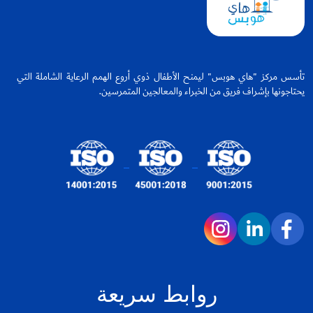
تأسس مركز "هاي هوبس" ليمنح الأطفال ذوي أروع الهمم الرعاية الشاملة التي
يحتاجونها بإشراف فريق من الخبراء والمعالجين المتمرسين.
روابط سريعة