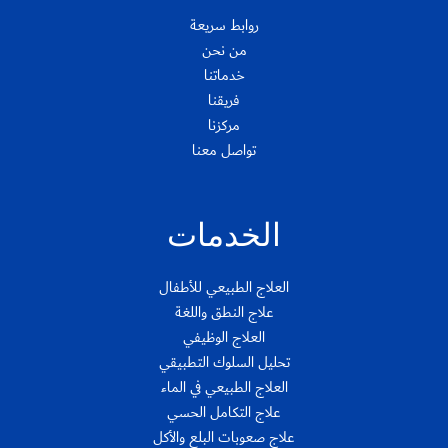
روابط سريعة
من نحن
خدماتنا
فريقنا
مركزنا
تواصل معنا
الخدمات
العلاج الطبيعي للأطفال
علاج النطق واللغة
العلاج الوظيفي
تحليل السلوك التطبيقي
العلاج الطبيعي في الماء
علاج التكامل الحسي
علاج صعوبات البلع والأكل