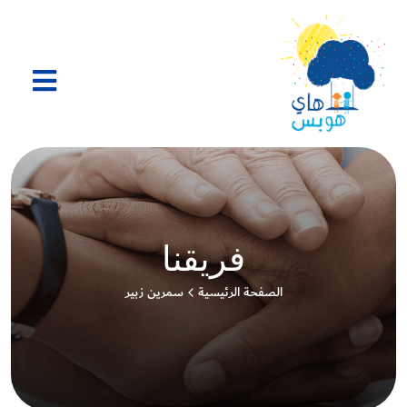
فريقنا
الصفحة الرئيسية
سمرين زبير