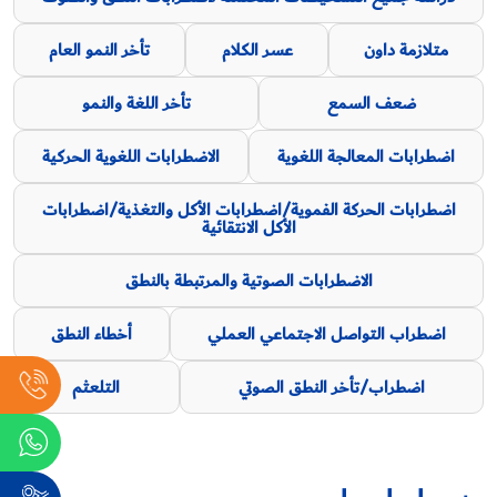
متلازمة داون
عسر الكلام
تأخر النمو العام
ضعف السمع
تأخر اللغة والنمو
اضطرابات المعالجة اللغوية
الاضطرابات اللغوية الحركية
اضطرابات الحركة الفموية/اضطرابات الأكل والتغذية/اضطرابات
الأكل الانتقائية
الاضطرابات الصوتية والمرتبطة بالنطق
اضطراب التواصل الاجتماعي العملي
أخطاء النطق
اضطراب/تأخر النطق الصوتي
التلعثم